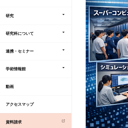
研究
研究科について
連携・セミナー
学術情報館
動画
アクセスマップ
資料請求