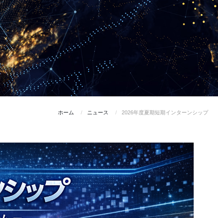
ホーム
ニュース
2026年度夏期短期インターンシップ