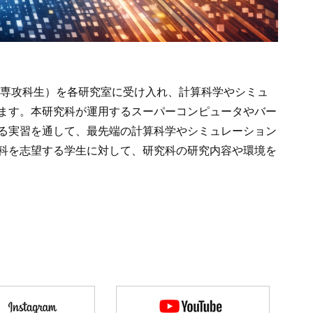
び専攻科生）を各研究室に受け入れ、計算科学やシミュ
ます。本研究科が運用するスーパーコンピュータやバー
る実習を通して、最先端の計算科学やシミュレーション
科を志望する学生に対して、研究科の研究内容や環境を