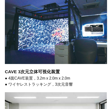
CAVE 3次元立体可視化装置
● 4面CAVE装置，3.2m x 2.0m x 2.0m
● ワイヤレストラッキング，3次元音響