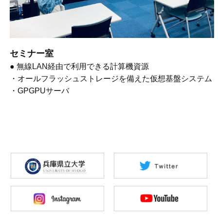
セミナー室
● 無線LAN経由で利用できる計算機資源
・オールフラッシュストレージを備えた仮想基盤システム
・GPGPUサーバ