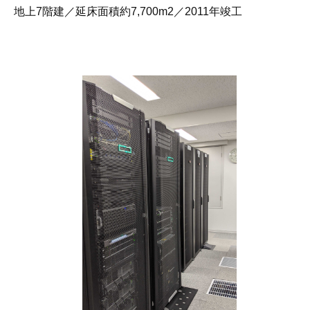
地上7階建／延床面積約7,700m2／2011年竣工