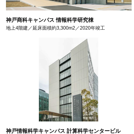
神戸商科キャンパス 情報科学研究棟
地上4階建／延床面積約3,300m2／2020年竣工
神戸情報科学キャンパス 計算科学センタービル