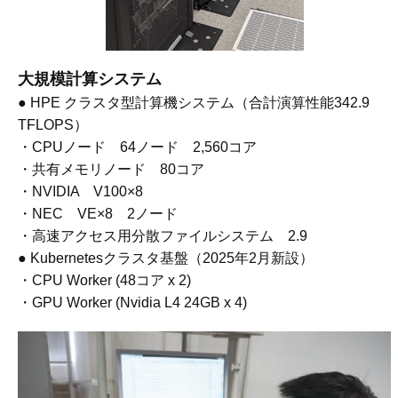
大規模計算システム
● HPE クラスタ型計算機システム（合計演算性能342.9
TFLOPS）
・CPUノード 64ノード 2,560コア
・共有メモリノード 80コア
・NVIDIA V100×8
・NEC VE×8 2ノード
・高速アクセス用分散ファイルシステム 2.9
● Kubernetesクラスタ基盤（2025年2月新設）
・CPU Worker (48コア x 2)
・GPU Worker (Nvidia L4 24GB x 4)