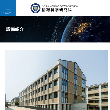
toggle
navigation
メニュー
設備紹介